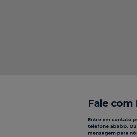
Fale com 
Entre em contato p
telefone abaixo. Ou,
mensagem para nós