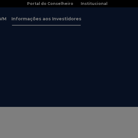
Portal do Conselheiro
Institucional
CVM
Informações aos Investidores