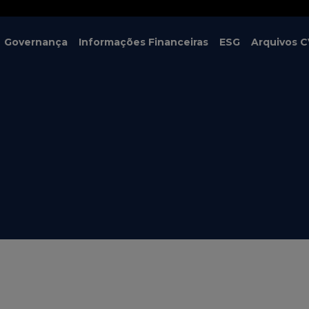
Governança
Informações Financeiras
ESG
Arquivos 