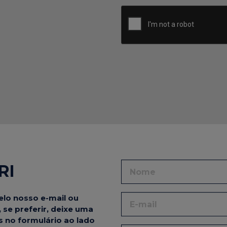
RI
elo nosso e-mail ou
 se preferir, deixe uma
 no formulário ao lado